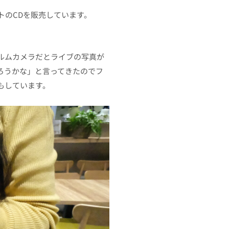
トのCDを販売しています。
ルムカメラだとライブの写真が
ろうかな」と言ってきたのでフ
もしています。