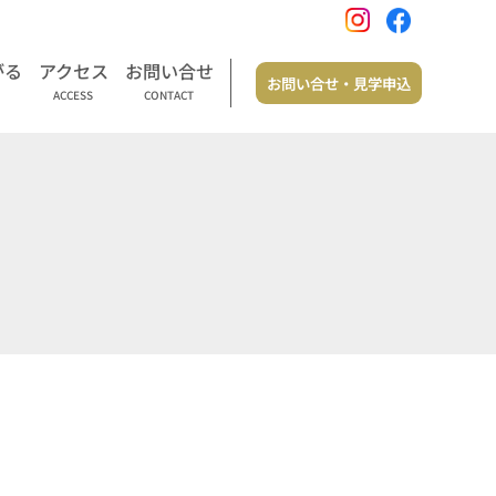
がる
アクセス
お問い合せ
お問い合せ・見学申込
ACCESS
CONTACT