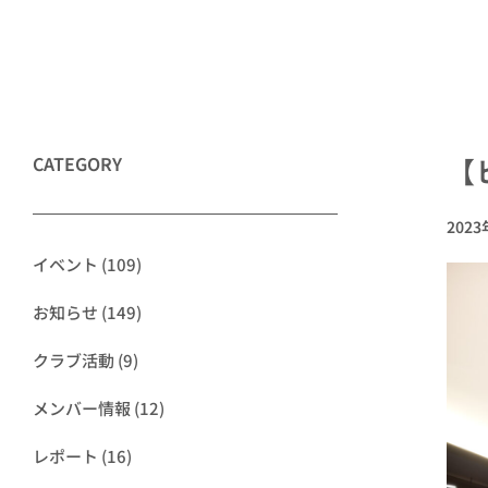
CATEGORY
【
202
イベント
(109)
お知らせ
(149)
クラブ活動
(9)
メンバー情報
(12)
レポート
(16)