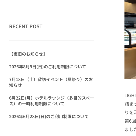
RECENT POST
【復旧のお知らせ】
2026年8月9日(日)のご利用制限について
7月18日（土）貸切イベント（夏祭り）のお
知らせ
LI
6月22日(月）ホテルラウンジ（多目的スペー
詰ま
ス）の一時利用制限について
りを
2026年6月28日(日)のご利用制限について
第6
まし