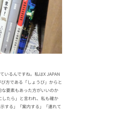
いるんですね。私はX JAPAN
の呼び方である「しょうび」からと
的な要素もあった方がいいのか
にしたら」と言われ、私も確か
展示する」「案内する」「連れて