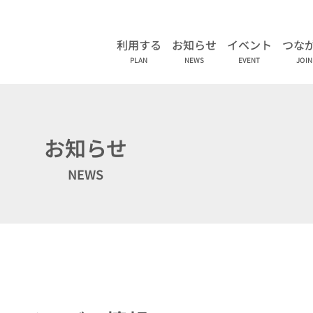
利用する
お知らせ
イベント
つな
PLAN
NEWS
EVENT
JOIN
お知らせ
NEWS