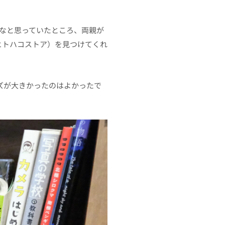
いなと思っていたところ、両親が
（＝ヒトハコストア）を見つけてくれ
ズが大きかったのはよかったで