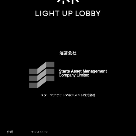
運営会社
スターツアセットマネジメント株式会社
住所
〒183-0055