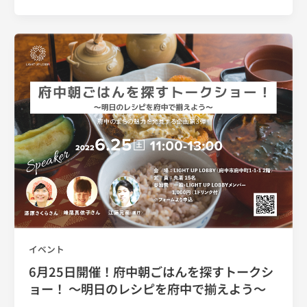
イベント
6月25日開催！府中朝ごはんを探すトークシ
ョー！ ～明日のレシピを府中で揃えよう～