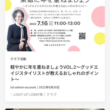
クラブ活動
軽やかに年を重ねましょうVOL.2〜グッドエ
イジスタイリストが教えるおしゃれのポイン
ト〜
lul-admin-account
/
2022年6月30日
＼LIGHT UP LOBBY発！クラブ