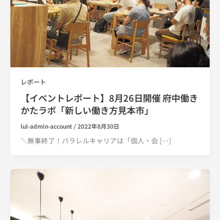
レポート
【イベントレポート】8月26日開催 府中働き
かたラボ「新しい働き方見本市」
lul-admin-account
/
2022年8月30日
＼無事終了！パラレルキャリアは「個人・会 […]