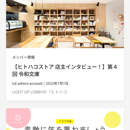
メンバー情報
【ヒトハコストア 店主インタビュー！】第４
回 令和文庫
lul-admin-account
/
2022年7月7日
LIGHT UP LOBBYの「ヒトハコ