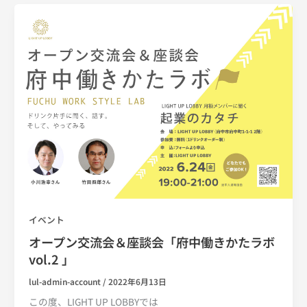
イベント
オープン交流会＆座談会「府中働きかたラボ
vol.2 」
lul-admin-account
/
2022年6月13日
この度、LIGHT UP LOBBYでは