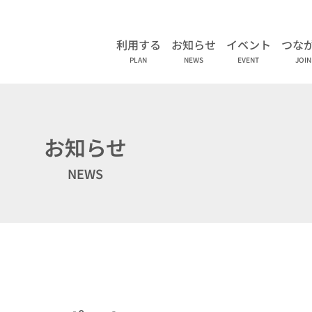
利用する
お知らせ
イベント
つな
PLAN
NEWS
EVENT
JOIN
お知らせ
NEWS