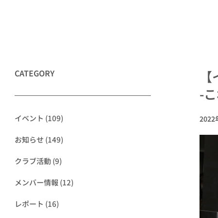
CATEGORY
【
-
イベント
(109)
202
お知らせ
(149)
クラブ活動
(9)
メンバー情報
(12)
レポート
(16)