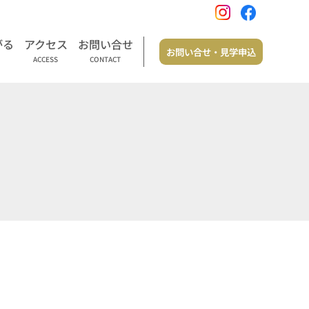
がる
アクセス
お問い合せ
お問い合せ・見学申込
ACCESS
CONTACT