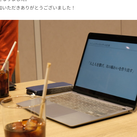
加いただきありがとうございました！