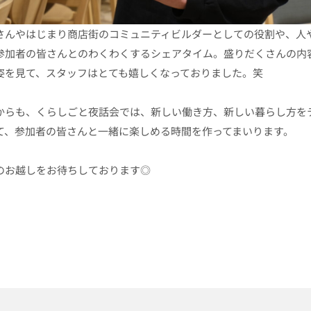
さんやはじまり商店街のコミュニティビルダーとしての役割や、人
参加者の皆さんとのわくわくするシェアタイム。盛りだくさんの内
姿を見て、スタッフはとても嬉しくなっておりました。笑
からも、くらしごと夜話会では、新しい働き方、新しい暮らし方を
て、参加者の皆さんと一緒に楽しめる時間を作ってまいります。
のお越しをお待ちしております◎