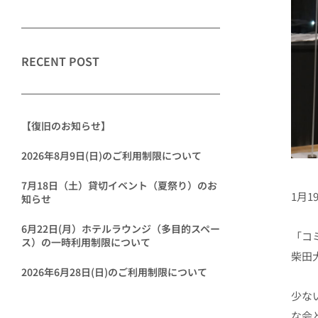
RECENT POST
【復旧のお知らせ】
2026年8月9日(日)のご利用制限について
7月18日（土）貸切イベント（夏祭り）のお
1月
知らせ
6月22日(月）ホテルラウンジ（多目的スペー
「コ
ス）の一時利用制限について
柴田
2026年6月28日(日)のご利用制限について
少な
な会