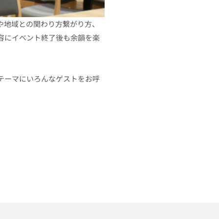
や地域との関わり方繋がり方、
容にイベント終了後も余韻を楽
テーマにいろんなゲストをお呼