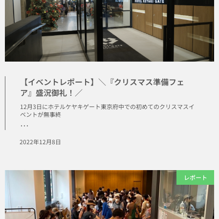
【イベントレポート】＼『クリスマス準備フェ
ア』盛況御礼！／
12月3日にホテルケヤキゲート東京府中での初めてのクリスマスイ
ベントが無事終
･･･
2022年12月8日
レポート