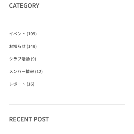
CATEGORY
イベント
(109)
お知らせ
(149)
クラブ活動
(9)
メンバー情報
(12)
レポート
(16)
RECENT POST