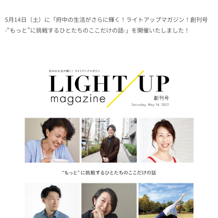
5月14日（土）に「府中の生活がさらに輝く！ライトアップマガジン！創刊号
-“もっと”に挑戦するひとたちのここだけの話-」を開催いたしました！