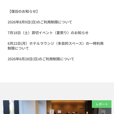
【復旧のお知らせ】
2026年8月9日(日)のご利用制限について
7月18日（土）貸切イベント（夏祭り）のお知らせ
6月22日(月）ホテルラウンジ（多目的スペース）の一時利用
制限について
2026年6月28日(日)のご利用制限について
レポート