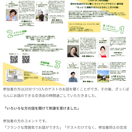
参加者の方は20分づつ3人のゲストのお話を聞くことができ、その後、ざっくば
らんにお話のできる交流会の時間過ごしていただきました。
「いろいろな方の話を聞けて刺激を受けました」
参加者の方のコメントです。
「フランクな雰囲気でお話ができた」「ゲストだけでなく、参加者同士の交流