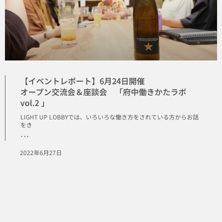
【イベントレポート】6月24日開催
オープン交流会＆座談会 「府中働きかたラボ
vol.2 」
LIGHT UP LOBBYでは、いろいろな働き方をされている方からお話
をき
･･･
2022年6月27日