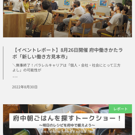
【イベントレポート】8月26日開催 府中働きかたラ
ボ「新しい働き方見本市」
＼無事終了！パラレルキャリアは「個人・会社・社会にとって三方
よし」の可能性が
･･･
2022年8月30日
レポート