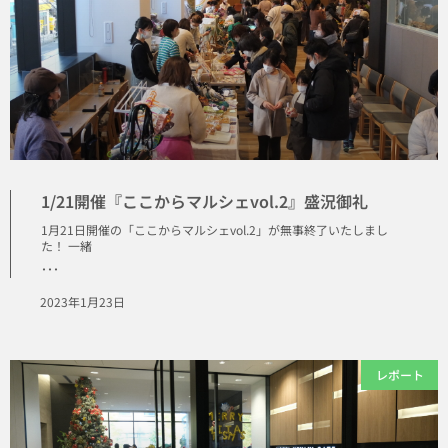
1/21開催『ここからマルシェvol.2』盛況御礼
1月21日開催の「ここからマルシェvol.2」が無事終了いたしまし
た！ 一緒
･･･
2023年1月23日
レポート