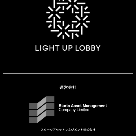
運営会社
スターツアセットマネジメント株式会社