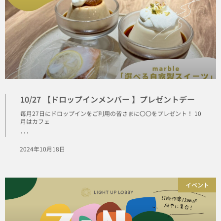
10/27 【ドロップインメンバー 】プレゼントデー
毎月27日にドロップインをご利用の皆さまに〇〇をプレゼント！ 10
月はカフェ
･･･
2024年10月18日
イベント