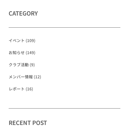
CATEGORY
イベント
(109)
お知らせ
(149)
クラブ活動
(9)
メンバー情報
(12)
レポート
(16)
RECENT POST