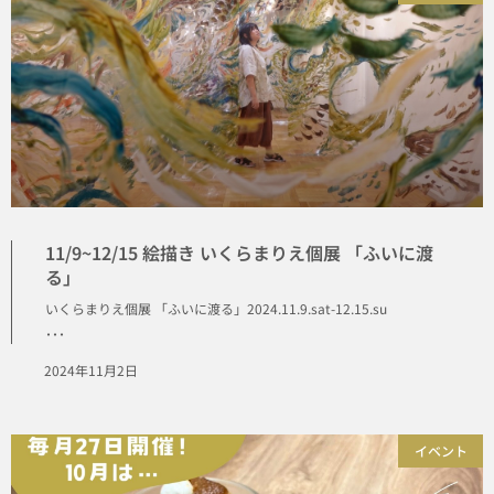
11/9~12/15 絵描き いくらまりえ個展 「ふいに渡
る」
いくらまりえ個展 「ふいに渡る」2024.11.9.sat-12.15.su
･･･
2024年11月2日
イベント