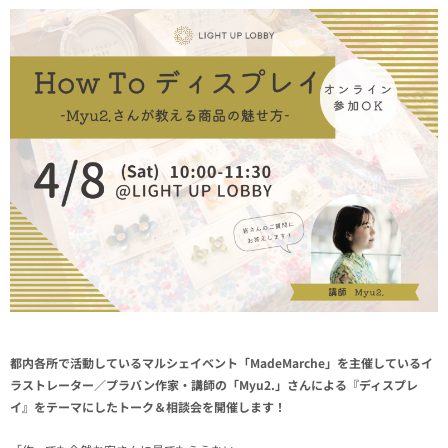
都内各所で活動しているマルシェイベント「MadeMarche」を主催しているイ
ラストレーター／プラバン作家・講師の「Myu2.」さんによる『ディスプレ
イ』をテーマにしたトーク＆相談会を開催します！