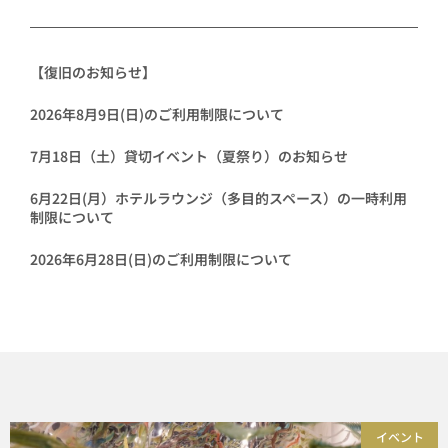
【復旧のお知らせ】
2026年8月9日(日)のご利用制限について
7月18日（土）貸切イベント（夏祭り）のお知らせ
6月22日(月）ホテルラウンジ（多目的スペース）の一時利用
制限について
2026年6月28日(日)のご利用制限について
イベント