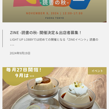
ZINE -読書の秋- 開催決定＆出店者募集！
LIGHT UP LOBBYでは初めての開催となる「ZINEイベント」読書の
･･･
2024年9月19日
イベント