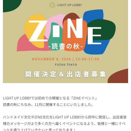
LIGHT UP LOBBYでは初めての開催となる「ZINEイベント」
読書の秋にちなみ、11月に開催することにいたしました。
ハンドメイド文化やZINE文化をLIGHT UP LOBBYから府中に発信し、出店者皆
様のメッセージがより多くの方へ届くイベントになるよう、皆様と一緒にイベ
ントを盛り上げていきたいと思っております！