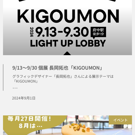
9/13〜9/30 個展 長岡拓也「KIGOUMON」
グラフィックデザイナー「長岡拓也」さんによる展示テーマは
「KIGOUMON」
･･･
2024年9月1日
イベント