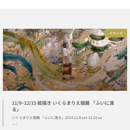
イベント
11/9~12/15 絵描き いくらまりえ個展 「ふいに渡
る」
いくらまりえ個展 「ふいに渡る」2024.11.9.sat-12.15.su
･･･