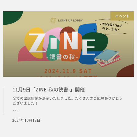
イベント
11月9日「ZINE-秋の読書-」開催
全ての出店店舗が決定いたしました。たくさんのご応募ありがとう
ございました！
･･･
2024年10月13日