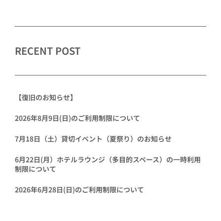
RECENT POST
【復旧のお知らせ】
2026年8月9日(日)のご利用制限について
7月18日（土）貸切イベント（夏祭り）のお知らせ
6月22日(月）ホテルラウンジ（多目的スペース）の一時利用
制限について
2026年6月28日(日)のご利用制限について