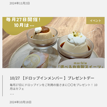
2024年11月2日
イベント
10/27 【ドロップインメンバー 】プレゼントデー
毎月27日にドロップインをご利用の皆さまに〇〇をプレゼント！ 10
月はカフェ
･･･
2024年10月18日