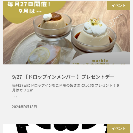
イベント
9/27 【ドロップインメンバー 】プレゼントデー
毎月27日にドロップインをご利用の皆さまに〇〇をプレゼント！ 9
月はカフェm
･･･
2024年9月18日
イベント