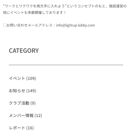
“ワークとワクワクを両方手に入れよう”というコンセプトのもと、施設運営の
他にイベントも多数開催しております！
◯お問い合わせメールアドレス：info@lightup-lobby.com
CATEGORY
イベント
(109)
お知らせ
(149)
クラブ活動
(9)
メンバー情報
(12)
レポート
(16)