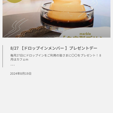
8/27 【ドロップインメンバー 】プレゼントデー
毎月27日にドロップインをご利用の皆さまに〇〇をプレゼント！ 8
月はカフェm
･･･
2024年8月19日