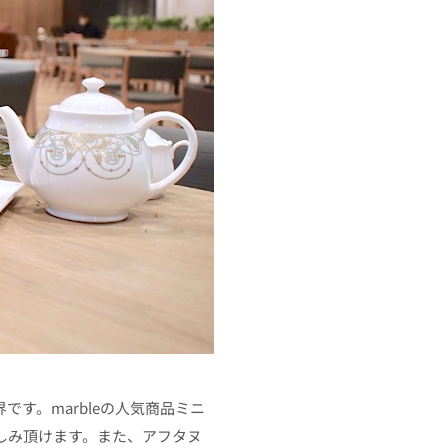
す。marbleの人気商品ミニ
しみ頂けます。また、アフタヌ