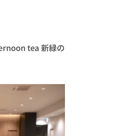
ternoon tea 新緑の