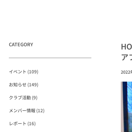
CATEGORY
HO
ア
イベント
(109)
202
お知らせ
(149)
クラブ活動
(9)
メンバー情報
(12)
レポート
(16)