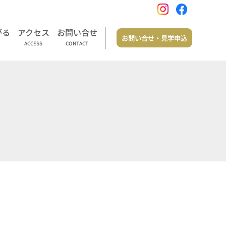
がる
アクセス
お問い合せ
お問い合せ・見学申込
ACCESS
CONTACT