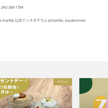
 042-306-7784
fe marble 公式インスタグラム
@marble_keyakistreet
イベント