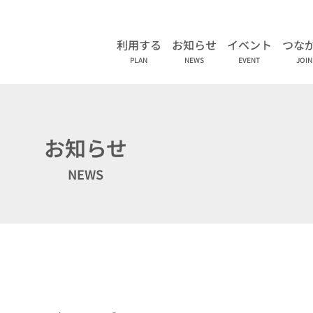
利用する
お知らせ
イベント
つな
PLAN
NEWS
EVENT
JOIN
お知らせ
NEWS