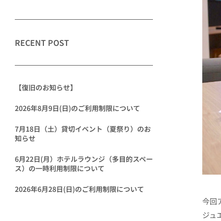
RECENT POST
【復旧のお知らせ】
2026年8月9日(日)のご利用制限について
7月18日（土）貸切イベント（夏祭り）のお
知らせ
6月22日(月）ホテルラウンジ（多目的スペー
ス）の一時利用制限について
2026年6月28日(日)のご利用制限について
今回
ジュ