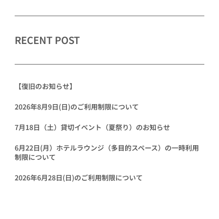
RECENT POST
【復旧のお知らせ】
2026年8月9日(日)のご利用制限について
7月18日（土）貸切イベント（夏祭り）のお知らせ
6月22日(月）ホテルラウンジ（多目的スペース）の一時利用
制限について
2026年6月28日(日)のご利用制限について