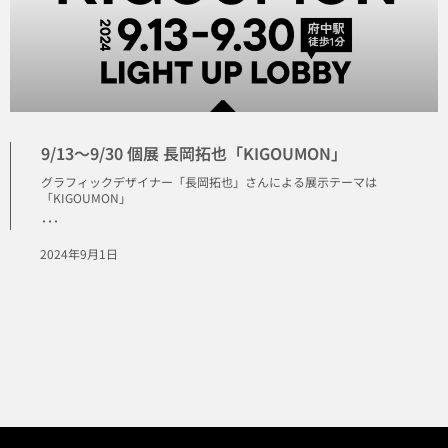
9/13〜9/30 個展 長岡拓也「KIGOUMON」
グラフィックデザイナー「長岡拓也」さんによる展示テーマは
「KIGOUMON」
･･･
2024年9月1日