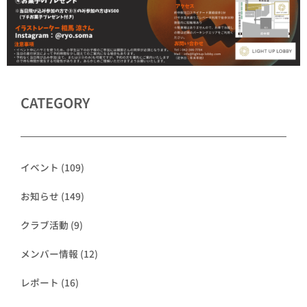
CATEGORY
イベント
(109)
お知らせ
(149)
クラブ活動
(9)
メンバー情報
(12)
レポート
(16)