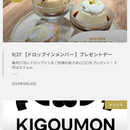
9/27 【ドロップインメンバー 】プレゼントデー
毎月27日にドロップインをご利用の皆さまに〇〇をプレゼント！ 9
月はカフェm
･･･
2024年9月18日
イベント