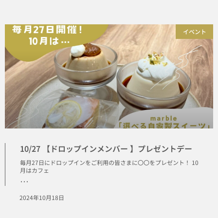
イベント
10/27 【ドロップインメンバー 】プレゼントデー
毎月27日にドロップインをご利用の皆さまに〇〇をプレゼント！ 10
月はカフェ
･･･
2024年10月18日