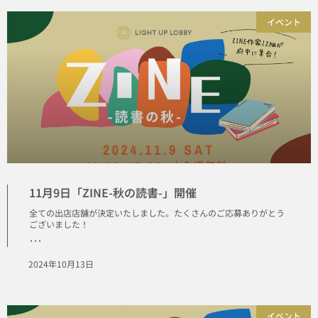
イベント
11月9日「ZINE-秋の読書-」開催
全ての出店店舗が決定いたしました。たくさんのご応募ありがとう
ございました！
･･･
2024年10月13日
イベント