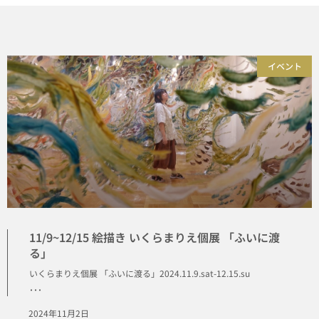
イベント
11/9~12/15 絵描き いくらまりえ個展 「ふいに渡
る」
いくらまりえ個展 「ふいに渡る」2024.11.9.sat-12.15.su
･･･
2024年11月2日