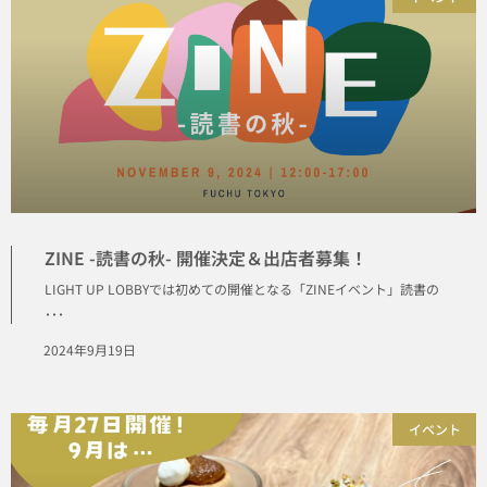
ZINE -読書の秋- 開催決定＆出店者募集！
LIGHT UP LOBBYでは初めての開催となる「ZINEイベント」読書の
･･･
2024年9月19日
イベント