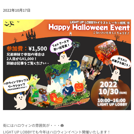
2022年10月17日
街にはハロウィンの雰囲気が・・・🎃
LIGHT UP LOBBYでも今年はハロウィンイベント開催いたします！