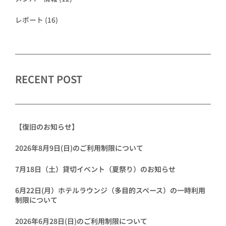
レポート
(16)
RECENT POST
【復旧のお知らせ】
2026年8月9日(日)のご利用制限について
7月18日（土）貸切イベント（夏祭り）のお知らせ
6月22日(月）ホテルラウンジ（多目的スペース）の一時利用
制限について
2026年6月28日(日)のご利用制限について