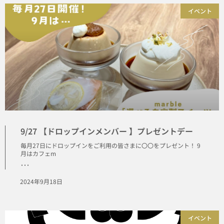
イベント
9/27 【ドロップインメンバー 】プレゼントデー
毎月27日にドロップインをご利用の皆さまに〇〇をプレゼント！ 9
月はカフェm
･･･
2024年9月18日
イベント