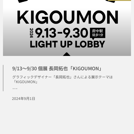
9/13〜9/30 個展 長岡拓也「KIGOUMON」
グラフィックデザイナー「長岡拓也」さんによる展示テーマは
「KIGOUMON」
･･･
2024年9月1日