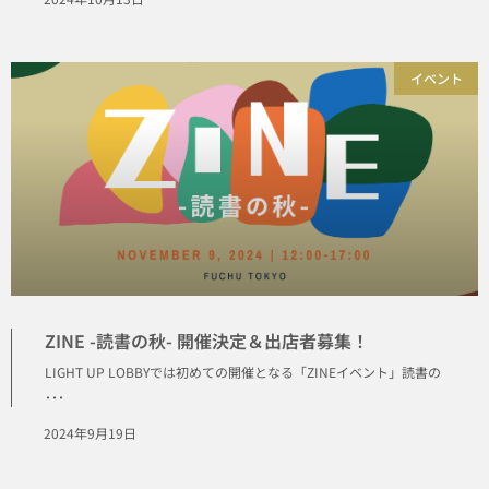
イベント
ZINE -読書の秋- 開催決定＆出店者募集！
LIGHT UP LOBBYでは初めての開催となる「ZINEイベント」読書の
･･･
2024年9月19日