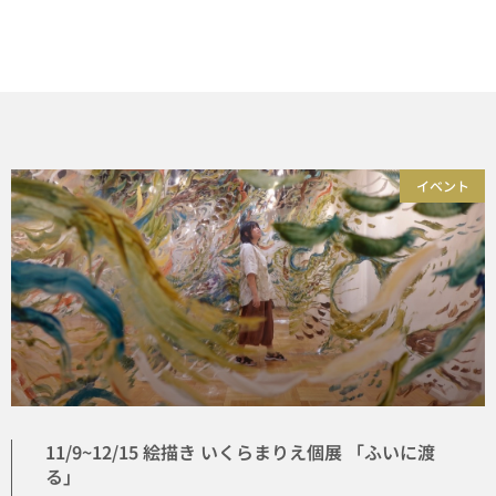
イベント
11/9~12/15 絵描き いくらまりえ個展 「ふいに渡
る」