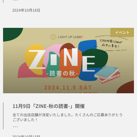
2024年10月18日
イベント
11月9日「ZINE-秋の読書-」開催
全ての出店店舗が決定いたしました。たくさんのご応募ありがとう
ございました！
･･･
2024年10月13日