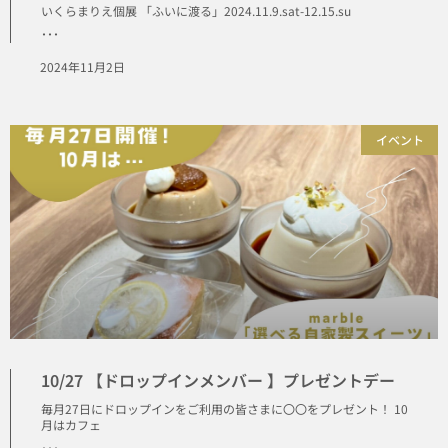
いくらまりえ個展 「ふいに渡る」2024.11.9.sat-12.15.su
･･･
2024年11月2日
イベント
10/27 【ドロップインメンバー 】プレゼントデー
毎月27日にドロップインをご利用の皆さまに〇〇をプレゼント！ 10
月はカフェ
･･･