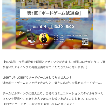
【9/2追記：今回は開催を延期とさせていただきます。新型コロナがもう少し落
ち着いたタイミングで再度企画させていただきたいと思います。】
LIGHT UP LOBBYでボードゲームをしてみませんか？
近年ボードゲームカフェができたりと、静かに広がりを見せるボードゲーム。
チームビルディングに使えたり、自分のコミュニケーションスタイルを学べた
りという要素や、家族や友人で遊んでも盛り上がることもあり、LIGHT UP
LOBBYでボードゲーム試遊会を開催したいと思います！