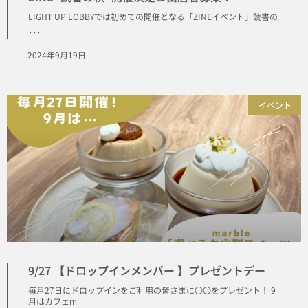
LIGHT UP LOBBYでは初めての開催となる「ZINEイベント」読書の
･･･
2024年9月19日
イベント
9/27 【ドロップインメンバー 】プレゼントデー
毎月27日にドロップインをご利用の皆さまに〇〇をプレゼント！ 9
月はカフェm