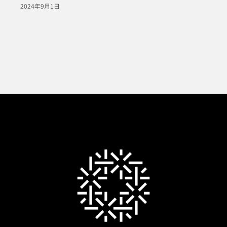
2024年9月1日