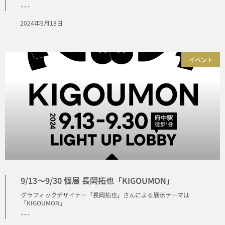
･･･
2024年9月18日
イベント
9/13〜9/30 個展 長岡拓也「KIGOUMON」
グラフィックデザイナー「長岡拓也」さんによる展示テーマは
「KIGOUMON」
･･･