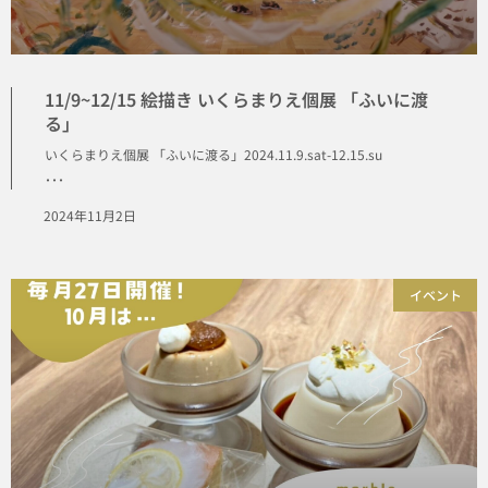
11/9~12/15 絵描き いくらまりえ個展 「ふいに渡
る」
いくらまりえ個展 「ふいに渡る」2024.11.9.sat-12.15.su
･･･
2024年11月2日
イベント