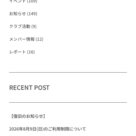
イベント
(109)
お知らせ
(149)
クラブ活動
(9)
メンバー情報
(12)
レポート
(16)
RECENT POST
【復旧のお知らせ】
2026年8月9日(日)のご利用制限について