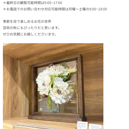
＊最終日の観覧可能時間は9:00~17:00
＊お電話でのお問い合わせ対応可能時間は月曜～土曜の9:00~18:00
季節を目で楽しめるお花の世界
芸術の秋にもぴったりだと思います。
ぜひお気軽にお越しくださいませ。