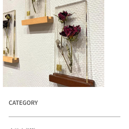
CATEGORY