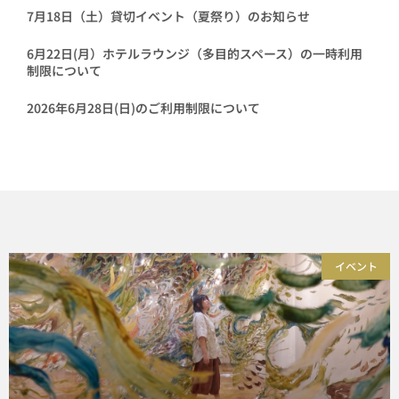
7月18日（土）貸切イベント（夏祭り）のお知らせ
6月22日(月）ホテルラウンジ（多目的スペース）の一時利用
制限について
2026年6月28日(日)のご利用制限について
イベント