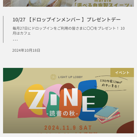
10/27 【ドロップインメンバー 】プレゼントデー
毎月27日にドロップインをご利用の皆さまに〇〇をプレゼント！ 10
月はカフェ
･･･
2024年10月18日
イベント