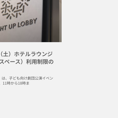
日（土）ホテルラウンジ
スペース）利用制限の
土）は、子ども向け劇団公演イベン
11時から18時ま