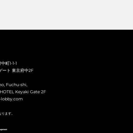
町1-1-1
ゲート 東京府中2F
ho, Fuchu-shi,
HOTEL Keyaki Gate 2F
-lobby.com
なります。