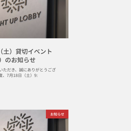
日（土）貸切イベント
）のお知らせ
いただき、誠にありがとうござ
、7月18日（土）9:
お知らせ