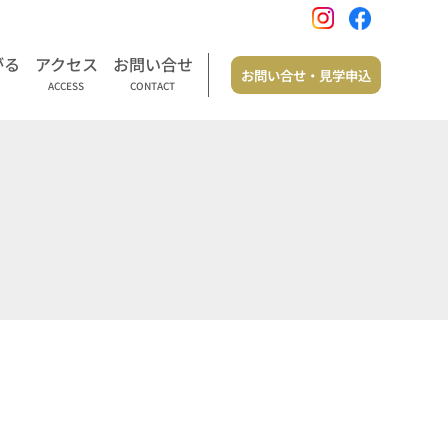
がる
アクセス
お問い合せ
お問い合せ・見学申込
ACCESS
CONTACT