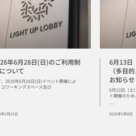
026年6月28日(日)のご利用制
6月13
について
（多目的
お知らせ
、2026年6月28日(日)イベント開催によ
、コワーキングスペース及び
6月13日（
ト開催のため、
･･･
26年5月25日
2026年5月8日