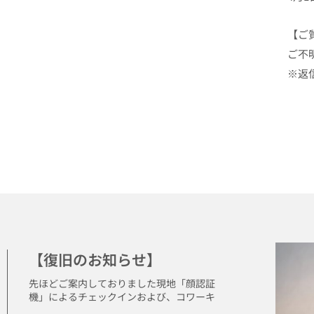
【ご
ご不
※返
【復旧のお知らせ】
先ほどご案内しておりました現地「顔認証
機」によるチェックインおよび、コワーキ