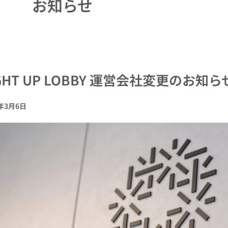
お知らせ
IGHT UP LOBBY 運営会社変更のお知ら
5年3月6日