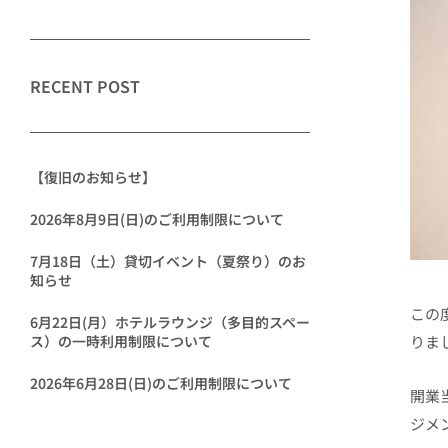
RECENT POST
【復旧のお知らせ】
2026年8月9日(日)のご利用制限について
7月18日（土）貸切イベント（夏祭り）のお
知らせ
この度
6月22日(月）ホテルラウンジ（多目的スペー
りま
ス）の一時利用制限について
2026年6月28日(日)のご利用制限について
開業
ジメン