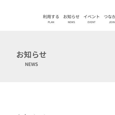
利用する
お知らせ
イベント
つな
PLAN
NEWS
EVENT
JOIN
お知らせ
NEWS