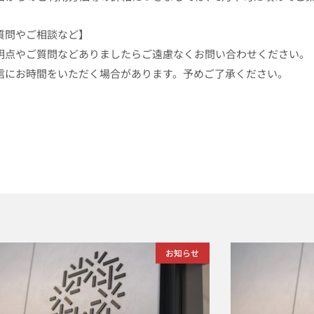
質問やご相談など】
明点やご質問などありましたらご遠慮なくお問い合わせください。
信にお時間をいただく場合があります。予めご了承ください。
お知らせ