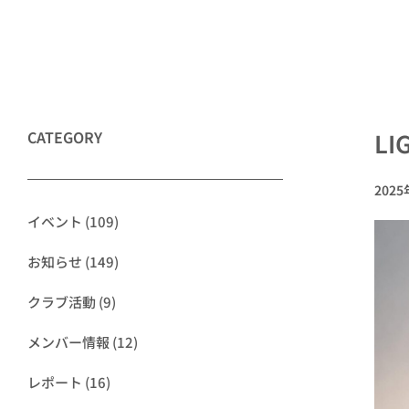
CATEGORY
L
202
イベント
(109)
お知らせ
(149)
クラブ活動
(9)
メンバー情報
(12)
レポート
(16)