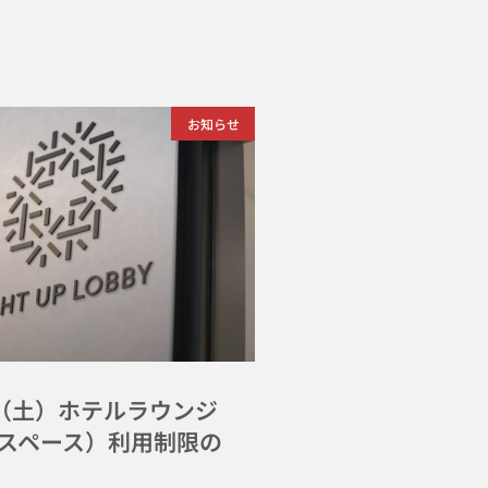
お知らせ
日（土）ホテルラウンジ
スペース）利用制限の