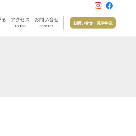
がる
アクセス
お問い合せ
お問い合せ・見学申込
ACCESS
CONTACT