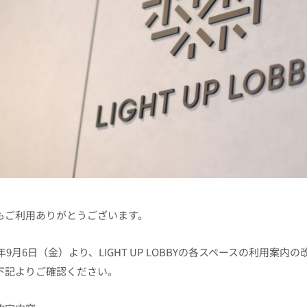
もご利用ありがとうございます。
4年9月6日（金）より、LIGHT UP LOBBYの各スペースの利用案
下記よりご確認ください。