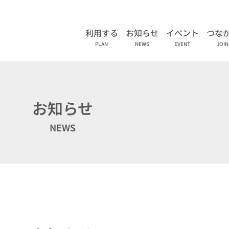
利用する
お知らせ
イベント
つな
PLAN
NEWS
EVENT
JOIN
お知らせ
NEWS