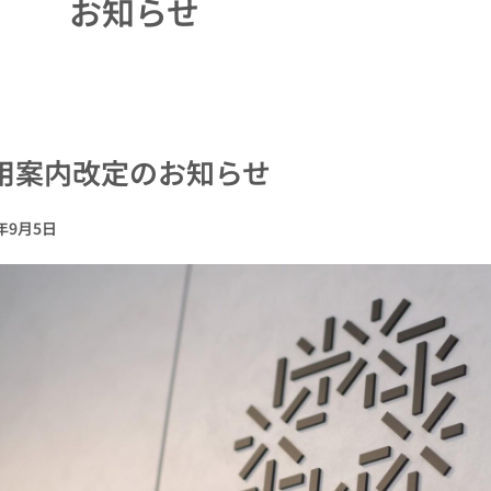
お知らせ
用案内改定のお知らせ
4年9月5日