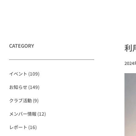
CATEGORY
利
202
イベント
(109)
お知らせ
(149)
クラブ活動
(9)
メンバー情報
(12)
レポート
(16)