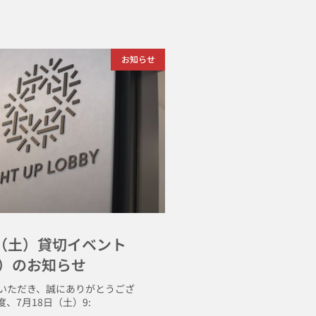
お知らせ
日（土）貸切イベント
）のお知らせ
いただき、誠にありがとうござ
、7月18日（土）9: