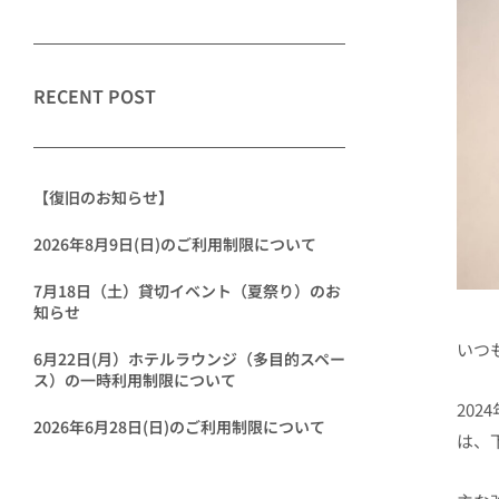
RECENT POST
【復旧のお知らせ】
2026年8月9日(日)のご利用制限について
7月18日（土）貸切イベント（夏祭り）のお
知らせ
いつ
6月22日(月）ホテルラウンジ（多目的スペー
ス）の一時利用制限について
202
2026年6月28日(日)のご利用制限について
は、