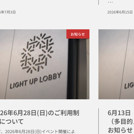
･･･
26年7月3日
2026年6月15日
お知らせ
026年6月28日(日)のご利用制
6月13
について
（多目的
お知らせ
、2026年6月28日(日)イベント開催によ