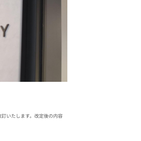
内の改訂いたします。改定後の内容