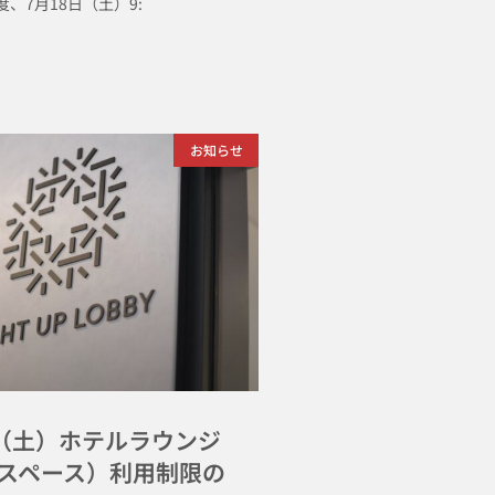
、7月18日（土）9:
お知らせ
日（土）ホテルラウンジ
スペース）利用制限の