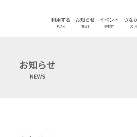
利用する
お知らせ
イベント
つな
PLAN
NEWS
EVENT
JOIN
お知らせ
NEWS