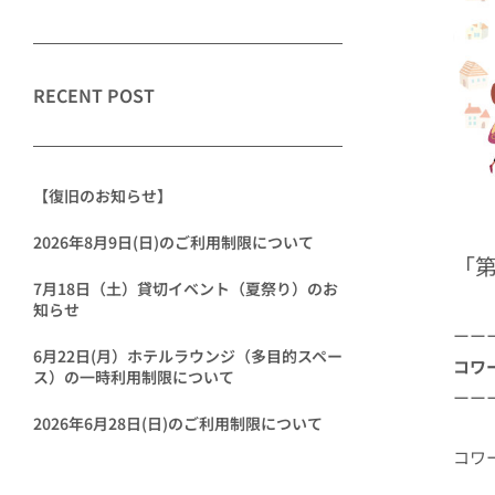
RECENT POST
【復旧のお知らせ】
2026年8月9日(日)のご利用制限について
「第
7月18日（土）貸切イベント（夏祭り）のお
知らせ
ーー
6月22日(月）ホテルラウンジ（多目的スペー
コワ
ス）の一時利用制限について
ーー
2026年6月28日(日)のご利用制限について
コワ