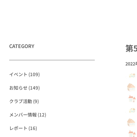
CATEGORY
第
202
イベント
(109)
お知らせ
(149)
クラブ活動
(9)
メンバー情報
(12)
レポート
(16)