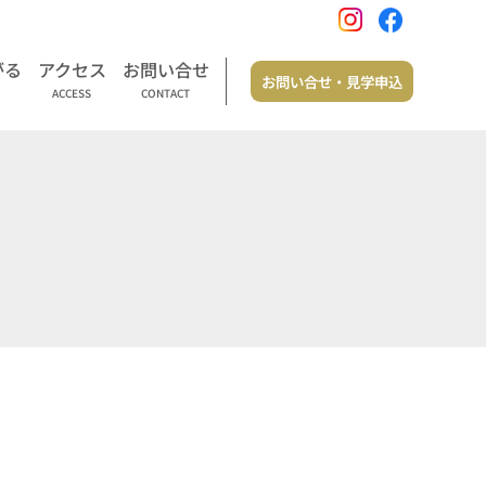
がる
アクセス
お問い合せ
お問い合せ・見学申込
ACCESS
CONTACT