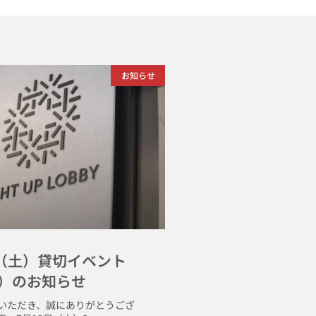
お知らせ
日（土）貸切イベント
）のお知らせ
いただき、誠にありがとうござ