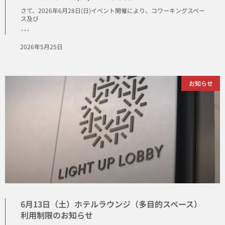
さて、2026年6月28日(日)イベント開催により、コワーキングスペー
ス及び
･･･
2026年5月25日
お知らせ
6月13日（土）ホテルラウンジ（多目的スペース）
利用制限のお知らせ