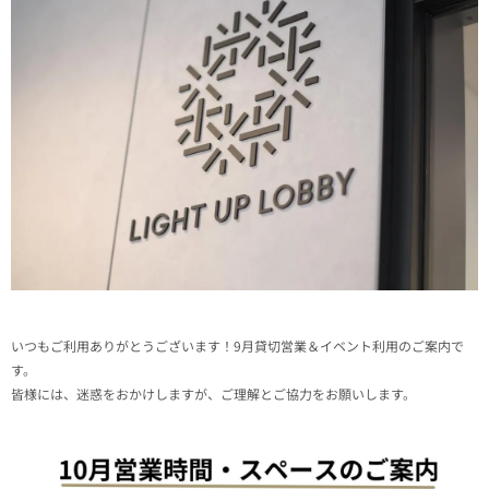
いつもご利用ありがとうございます！9月貸切営業＆イベント利用のご案内で
す。
皆様には、迷惑をおかけしますが、ご理解とご協力をお願いします。