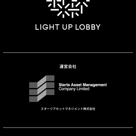
運営会社
スターツアセットマネジメント株式会社