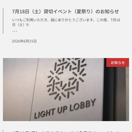
7月18日（土）貸切イベント（夏祭り）のお知らせ
いつもご利用いただき、誠にありがとうございます。この度、7月18
日（土）9:
･･･
2026年6月15日
お知らせ