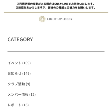
CATEGORY
イベント
(109)
お知らせ
(149)
クラブ活動
(9)
メンバー情報
(12)
レポート
(16)