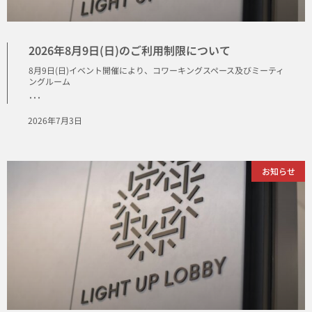
2026年8月9日(日)のご利用制限について
8月9日(日)イベント開催により、コワーキングスペース及びミーティ
ングルーム
･･･
2026年7月3日
お知らせ