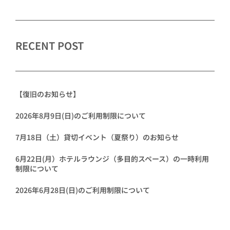
RECENT POST
【復旧のお知らせ】
2026年8月9日(日)のご利用制限について
7月18日（土）貸切イベント（夏祭り）のお知らせ
6月22日(月）ホテルラウンジ（多目的スペース）の一時利用
制限について
2026年6月28日(日)のご利用制限について