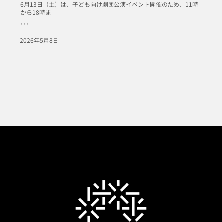
6月13日（土）は、子ども向け劇団公演イベント開催のため、11時
から18時ま
･･･
2026年5月8日